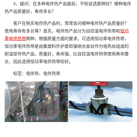
3、疑问：在多种电伴热产品面前，不知该选那种好？哪种电伴
热产品质量好，寿命多长？
客户在购买电伴热产品时，常常会问哪种电伴热产品质量好？
使用寿命有多长等？首先，电伴热产品分为自控温电伴热带和
恒功
率电伴热带
两种，根据质量方面的要求，可选用恒功率电伴热带，
恒功率电伴热带是由氟塑料外护套和镍络合金丝作为电热丝组成的
耐温型伴热产品，质量好，寿命强，比自控温电伴热带使用寿命要
长，因此选用恒功率电伴热带较好。
标签：电伴热、电伴热带