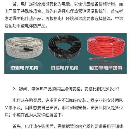
答：电厂是将原始能转化为电能，以便供应给各设施所用，而
电厂属于特殊性场合，首先在选择电伴热管道保温系统时，首先考
虑防爆型电伴热产品，再根据电厂环境和温度要求选择低温、中温
或恒功率型电伴热产品。
2、疑问：电伴热产品购买后如何安装，安装比例又是多少？
电伴热在购买后，许多用户不知如何安装，找专业的安装团队
又来不及，因此想要自己安装，那么如何安装，安装比例又是多少
呢？小编在此为大家详细解答下。
首先，电伴热在购买后，需根据管道内介质的要求采用平铺或