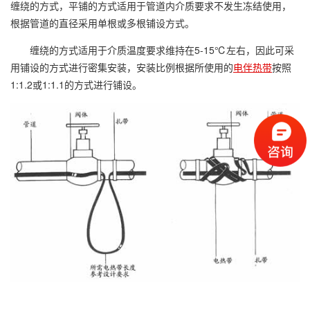
缠绕的方式，平铺的方式适用于管道内介质要求不发生冻结使用，
根据管道的直径采用单根或多根铺设方式。
缠绕的方式适用于介质温度要求维持在
5-15
℃左右，因此可采
用铺设的方式进行密集安装，安装比例根据所使用的
电伴热带
按照
1:1.2
或
1:1.1
的方式进行铺设。