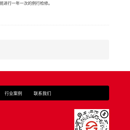
统进行一年一次的例行检修。
行业案例
联系我们