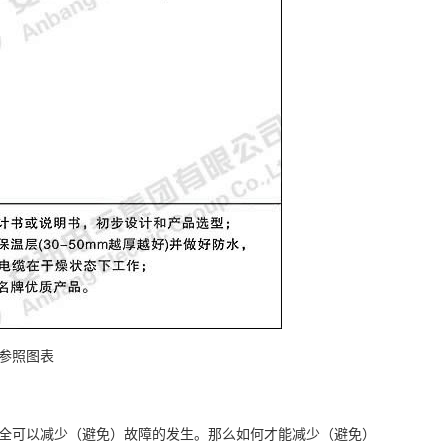
参照图表
全可以减少（避免）故障的发生。那么如何才能减少（避免）