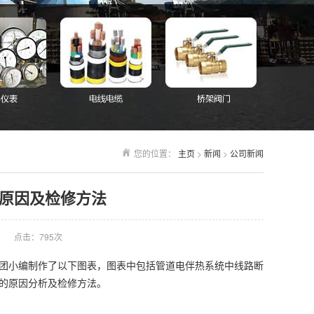
您的位置：
主页
>
新闻
>
公司新闻
原因及检修方法
点击：
795次
团小编制作了以下图表，图表中包括管道电伴热系统中线路断
的原因分析及检修方法。