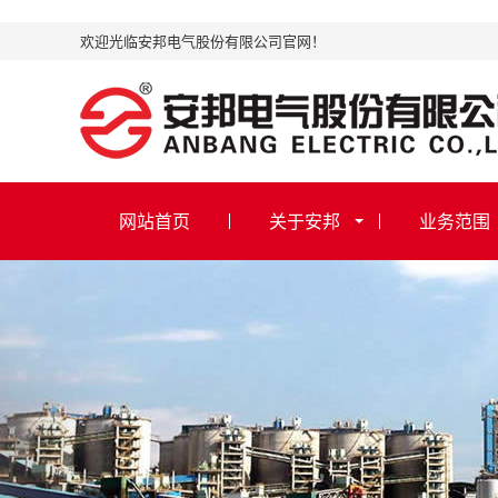
欢迎光临安邦电气股份有限公司官网！
网站首页
关于安邦
业务范围