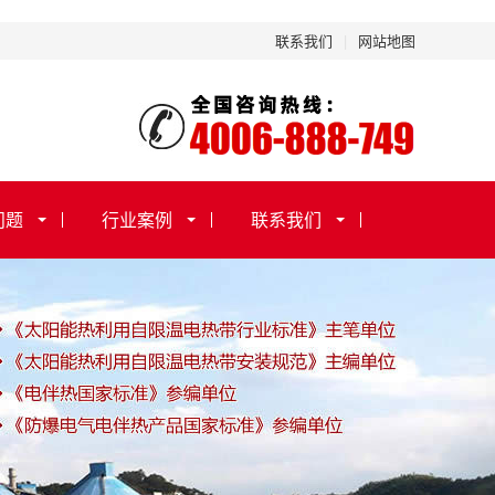
联系我们
|
网站地图
问题
行业案例
联系我们