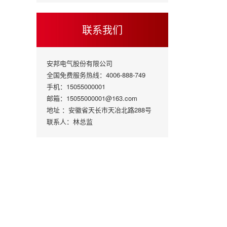
联系我们
安邦电气股份有限公司
全国免费服务热线：4006-888-749
手机：15055000001
邮箱：15055000001@163.com
地址 ：安徽省天长市天冶北路288号
联系人：林总监