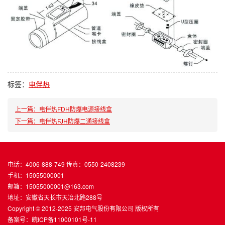
标签：
电伴热
上一篇：电伴热FDH防爆电源接线盒
下一篇：电伴热FJH防爆二通接线盒
电话：4006-888-749 传真：0550-2408239
手机：15055000001
邮箱：15055000001@163.com
地址：安徽省天长市天冶北路288号
Copyright © 2012-2025 安邦电气股份有限公司 版权所有
备案号：
皖ICP备11000101号-11