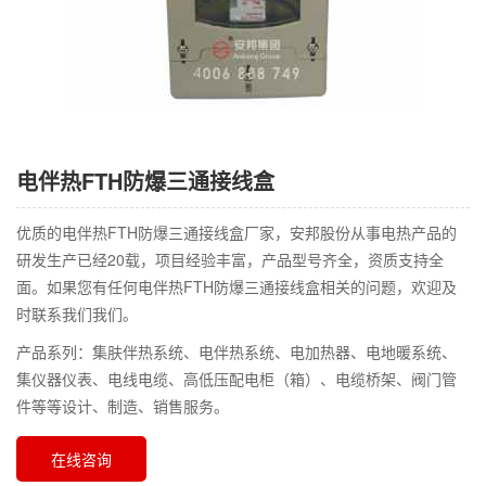
电伴热FTH防爆三通接线盒
优质的电伴热FTH防爆三通接线盒厂家，安邦股份从事电热产品的
研发生产已经20载，项目经验丰富，产品型号齐全，资质支持全
面。如果您有任何电伴热FTH防爆三通接线盒相关的问题，欢迎及
时联系我们我们。
产品系列：集肤伴热系统、电伴热系统、电加热器、电地暖系统、
集仪器仪表、电线电缆、高低压配电柜（箱）、电缆桥架、阀门管
件等等设计、制造、销售服务。
在线咨询