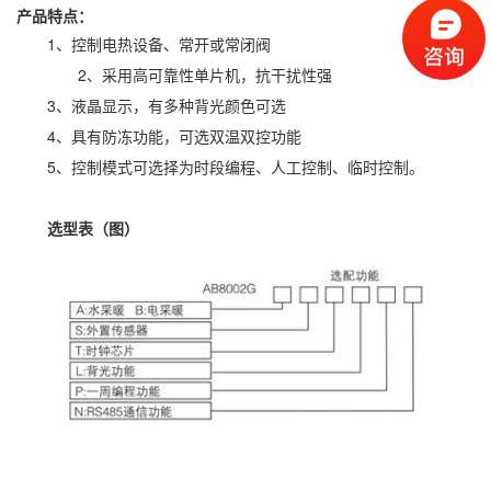
产品特点：
1、
控制电热设备、常开或常闭阀
2
、采用高可靠性单片机，抗干扰性强
3
、液晶显示，有多种背光颜色可选
4
、具有防冻功能，可选双温双控功能
5
、控制模式可选择为时段编程、人工控制、临时控制。
选型表（图）