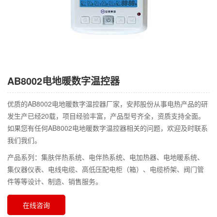
AB8002电地暖数字温控器
优质的AB8002电地暖数字温控器厂家，安邦股份从事电热产品的研
发生产已经20载，项目经验丰富，产品型号齐全，资质支持全面。
如果您有任何AB8002电地暖数字温控器相关的问题，欢迎及时联系
我们我们。
产品系列：集肤伴热系统、电伴热系统、电加热器、电地暖系统、
集仪器仪表、电线电缆、高低压配电柜（箱）、电缆桥架、阀门管
件等等设计、制造、销售服务。
在线咨询