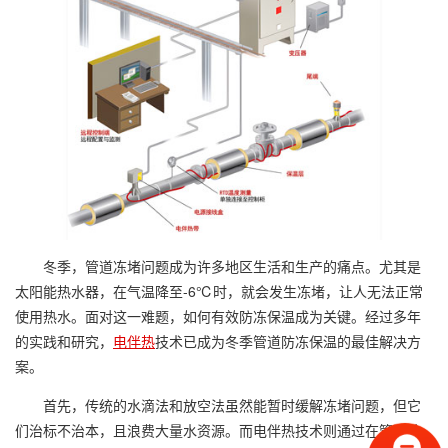
冬季，管道冻堵问题成为许多地区生活和生产的痛点。尤其是
太阳能热水器，在气温降至-6℃时，就会发生冻堵，让人无法正常
使用热水。面对这一难题，如何有效防冻保温成为关键。经过多年
的实践和研究，
电伴热
技术已成为冬季管道防冻保温的最佳解决方
案。
首先，传统的水滴法和放空法虽然能暂时缓解冻堵问题，但它
们治标不治本，且浪费大量水资源。而电伴热技术则通过在管道外