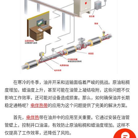
在寒冷的冬季，油井开采和运输面临着严峻的挑战。原油粘稠
度增加，蜡油度上升，甚至可能在油管上凝结吸附，这些问题不仅
影响工作效率，还可能对设备造成损害。那么，如何确保油井长期
稳定通畅呢？
电伴热带
的应用为这个问题提供了完美的解决方案。
首先，
电伴热
带在油井中的应用至关重要。它通过安装在油管
管壁上，控制井口油温，有效防止原油粘稠和蜡油度增加。这样不
仅提高了工作效率，还降低了风险。