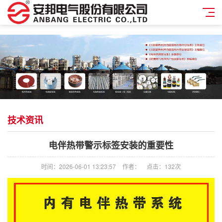
技术资讯
电伴热带警示标签安装的重要性
时间：2026-06-01 13:23:57
作者：
点击：
132次