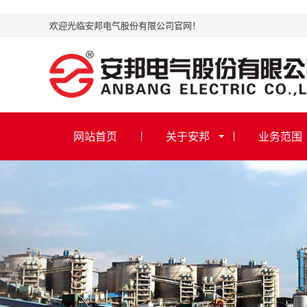
欢迎光临安邦电气股份有限公司官网！
网站首页
关于安邦
业务范围