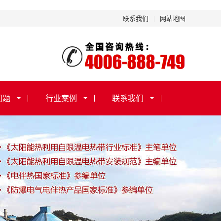
联系我们
|
网站地图
问题
行业案例
联系我们