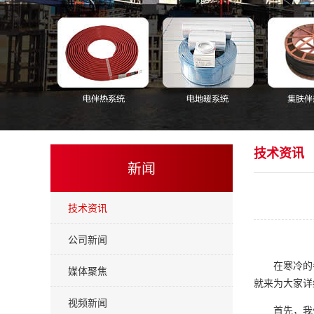
技术资讯
新闻
技术资讯
公司新闻
在寒冷的
媒体聚焦
就来为大家详
视频新闻
首先，我