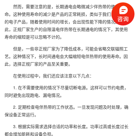
然而，需要注意的是，长期通电会略微减少伴热带的使用寿
命。这种使用寿命的减少是产品的正常耗损，类似于我们日常使用
的电子产品，随着使用时间的增长，会出现性能下降的情况。因
此，正规厂家生产的自限温电伴热带在长期通电的情况下，其使用
寿命的缩短是可以忽略不计的。
但是，一些非正规厂家为了降低成本，可能会省略交联辐照工
艺。这种情况下，长时间通电会大幅缩短电伴热带的使用寿命。因
此，选择正规厂家的产品至关重要。
在使用过程中，我们还应该注意以下几点：
1. 在不需要使用的情况下尽量切断电源。这样可以节约电费，
同时避免出现跑电、漏电情况。
2. 定期检查电伴热带的工作状态。一旦发现问题及时处理，确
保设备正常运行。
3. 根据实际需求选择合适的功率和长度。功率过高或长度过长
都会增加能耗和设备负担。