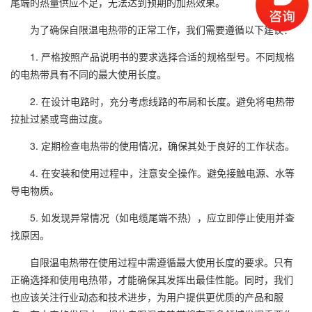
尾端的热量供应不足，无法达到预期的加热效果。
为了确保自限温电热带的正常工作，我们需要遵循以下建议：
1. 严格按照产品说明书的要求选择合适的规格型号。不同规格
的电热带具有不同的最大使用长度。
2. 在设计电路时，充分考虑线路的布局和长度。避免将电热带
拉扯过紧或弯曲过度。
3. 定期检查电热带的使用情况，确保其处于良好的工作状态。
4. 在安装和使用过程中，注意安全操作。避免接触电源、水等
导电物质。
5. 如发现异常情况（如电缆尾端不热），应立即停止使用并查
找原因。
自限温电热带在使用过程中需遵循最大使用长度的要求。只有
正确选择和使用电热带，才能确保其发挥出最佳性能。同时，我们
也应该关注行业动态和技术进步，为用户提供更优质的产品和服