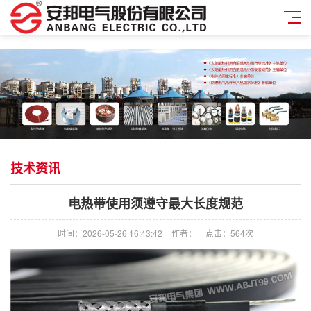
技术资讯
电热带使用须遵守最大长度规范
时间：2026-05-26 16:43:42
作者：
点击：
564次