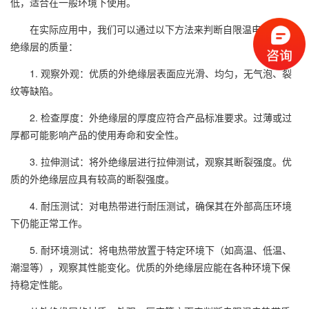
低，适合在一般环境下使用。
在实际应用中，我们可以通过以下方法来判断自限温电热带外
绝缘层的质量：
1. 观察外观：优质的外绝缘层表面应光滑、均匀，无气泡、裂
纹等缺陷。
2. 检查厚度：外绝缘层的厚度应符合产品标准要求。过薄或过
厚都可能影响产品的使用寿命和安全性。
3. 拉伸测试：将外绝缘层进行拉伸测试，观察其断裂强度。优
质的外绝缘层应具有较高的断裂强度。
4. 耐压测试：对电热带进行耐压测试，确保其在外部高压环境
下仍能正常工作。
5. 耐环境测试：将电热带放置于特定环境下（如高温、低温、
潮湿等），观察其性能变化。优质的外绝缘层应能在各种环境下保
持稳定性能。