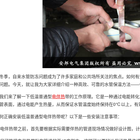
冬季，自来水管防冻问题成为了许多家庭和公共场所关注的焦点。如何有
问题。今天，就让我为大家详细介绍一种高效、可靠的水管保温方法——
我们来了解一下低温普通型
电伴热
带的工作原理。它是一种通过电能转化
管表面，通过电能产生热量，从而保证水管温度始终保持在0℃以上，有
何正确安装低温普通型电伴热带呢？以下是一些安装注意事项：
铺设电伴热带之前，首先要根据实际需要伴热的管道现场情况做好设计图，