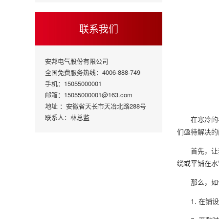
联系我们
安邦电气股份有限公司
全国免费服务热线：4006-888-749
手机：15055000001
邮箱：15055000001@163.com
地址 ：安徽省天长市天冶北路288号
联系人：林总监
在寒冷的
们亟待解决的
首先，让
绕或平铺在水
那么，如
1. 在