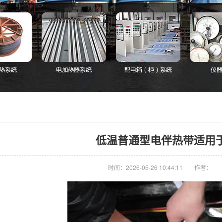
低温普通型电伴热带适用
时间：2026-05-26 10:44:11
作者：