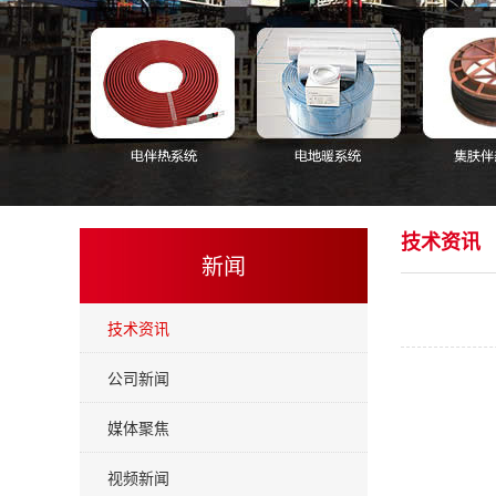
技术资讯
新闻
技术资讯
公司新闻
媒体聚焦
视频新闻