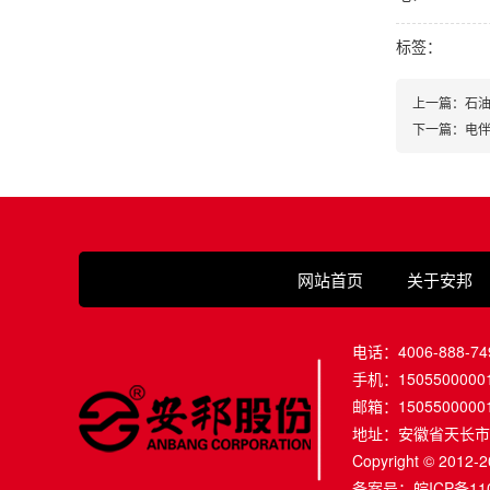
标签：
上一篇：石
下一篇：电
网站首页
关于安邦
电话：4006-888-74
手机：1505500000
邮箱：1505500000
地址：安徽省天长市
Copyright © 2
备案号：
皖ICP备11