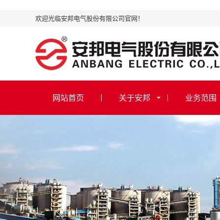
欢迎光临安邦电气股份有限公司官网！
网站首页
关于安邦
业务范围