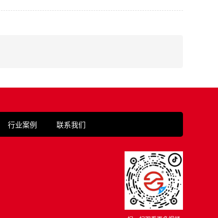
行业案例
联系我们