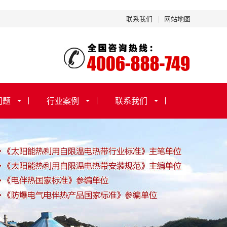
联系我们
|
网站地图
问题
行业案例
联系我们