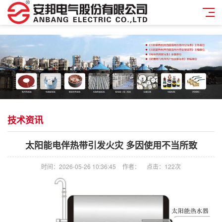
技术资讯
太阳能电伴热带引发火灾 多因使用不当所致
时间：2026-05-26 10:36:45
作者：
点击：
122次