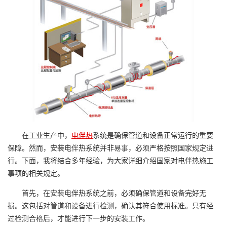
在工业生产中，
电伴热
系统是确保管道和设备正常运行的重要
保障。然而，安装电伴热系统并非易事，必须严格按照国家规定进
行。下面，我将结合多年经验，为大家详细介绍国家对电伴热施工
事项的相关规定。
首先，在安装电伴热系统之前，必须确保管道和设备完好无
损。这包括对管道和设备进行检测，确认其符合使用标准。只有经
过检测合格后，才能进行下一步的安装工作。