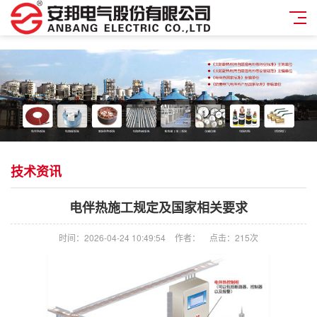
技术资讯
电伴热施工规定及国家相关要求
时间：2026-04-24 10:49:54
作者：
点击：
215次