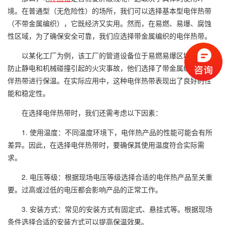
境。在普通型（无危险性）的场所，我们可以选择基本型电伴热带
（不带金属编织），它既经济又实用。然而，在易燃、易爆、腐蚀
性区域，为了确保安全可靠，我们应选择带金属编织的电伴热带。
以某化工厂为例，该工厂的管道设备位于易燃易爆区域。为了
防止静电和机械碰撞引起的火灾事故，他们选择了带金属编织的电
伴热带进行保温。在实际应用中，这种电伴热带表现出了良好的性
能和稳定性。
在选择电伴热带时，我们还需考虑以下因素：
1. 使用温度：不同温度环境下，电伴热产品的性能可能会有所
差异。因此，在选择电伴热带时，要确保其使用温度符合实际需
求。
2. 电压等级：根据现场电压等级选择合适的电伴热产品至关重
要。过高或过低的电压都会影响产品的正常工作。
3. 安装方式：常见的安装方式有固定式、悬挂式等。根据现场
条件选择合适的安装方式可以提高保温效果。