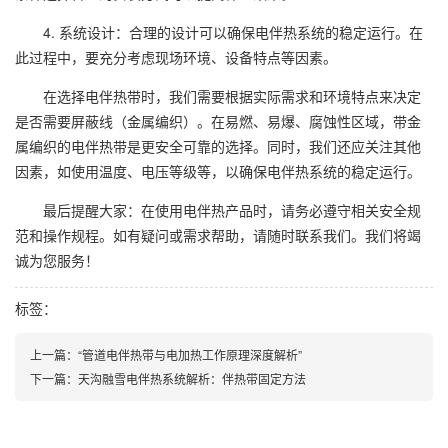
4. 系统设计：合理的设计可以确保电伴热系统的稳定运行。在
此过程中，要充分考虑现场环境、设备特点等因素。
在选择电伴热带时，我们需要根据实际需求和环境特点来决定
是否需要屏蔽线（金属编织）。在易燃、易爆、腐蚀性区域，带金
属编织的电伴热带是更安全可靠的选择。同时，我们还应关注其他
因素，如使用温度、电压等级等，以确保电伴热系统的稳定运行。
最后提醒大家：在使用电伴热产品时，请务必遵守相关安全规
范和操作规程。如有疑问或需求帮助，请随时联系我们。我们将竭
诚为您服务！
标签：
上一篇：“管道电伴热带与电加热工作原理深度解析”
下一篇：天沟融雪电伴热系统解析：伴热带固定方法