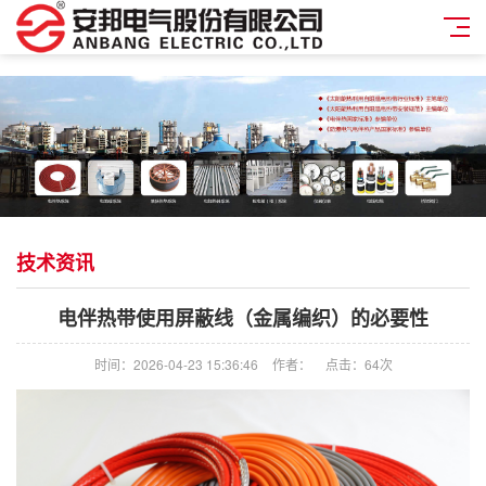
技术资讯
电伴热带使用屏蔽线（金属编织）的必要性
时间：2026-04-23 15:36:46
作者：
点击：
64次