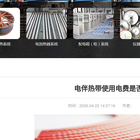
电伴热带使用电费是
时间：2026-04-22 14:27:16
作者：