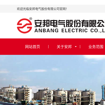
欢迎光临安邦电气股份有限公司官网！
网站首页
关于安邦
业务范围