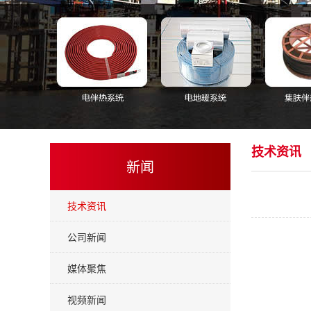
技术资讯
新闻
技术资讯
公司新闻
媒体聚焦
视频新闻