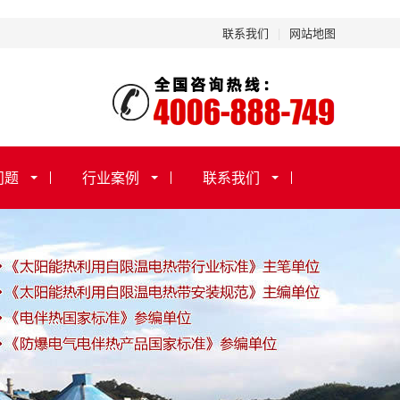
联系我们
|
网站地图
问题
行业案例
联系我们