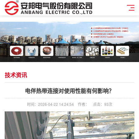
技术资讯
电伴热带连接对使用性能有何影响？
时间：2026-04-22 14:24:54
作者：
点击：
93次