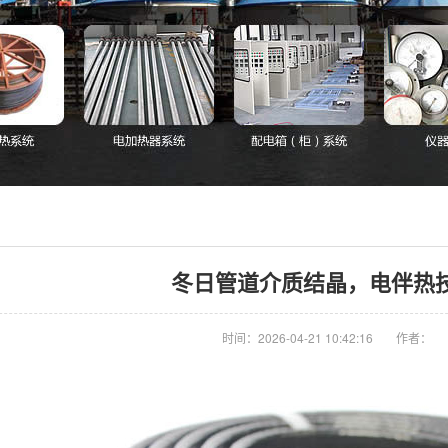
冬日管道介质结晶，电伴热
时间：2026-04-21 10:42:16
作者：