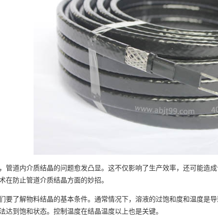
，管道内介质结晶的问题愈发凸显。这不仅影响了生产效率，还可能造成
术在防止管道介质结晶方面的妙招。
们要了解物料结晶的基本条件。通常情况下，溶液的过饱和度和温度是导
法达到饱和状态。控制温度在结晶温度以上也是关键。