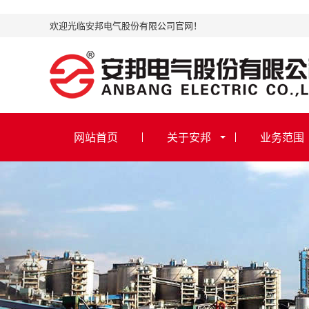
欢迎光临安邦电气股份有限公司官网！
网站首页
关于安邦
业务范围