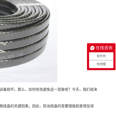
在线咨询
电伴热
电地暖
设备损坏。那么，如何有效避免这一现象呢？今天，我们就来
致结晶的关键因素。因此，防治结晶的首要措施就是增加溶