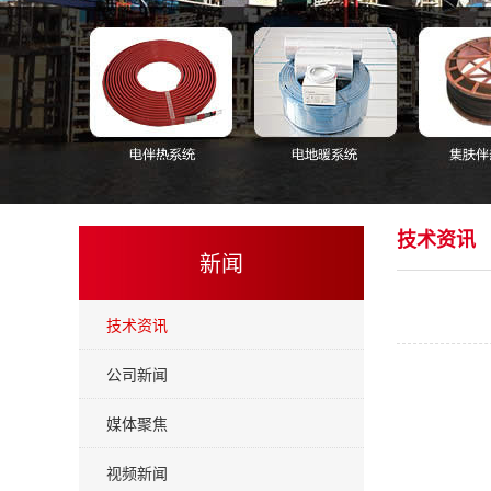
技术资讯
新闻
技术资讯
公司新闻
媒体聚焦
视频新闻