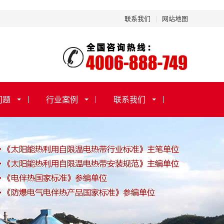
联系我们
|
网站地图
问题
行业案例
联系我们