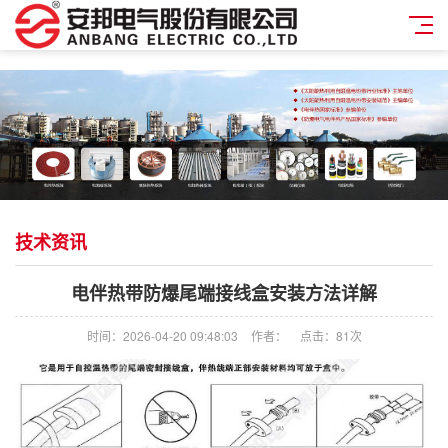
技术资讯
电伴热带防爆尾端接线盒安装方法详解
时间：2026-04-20 09:48:03
作者：
点击：
81次