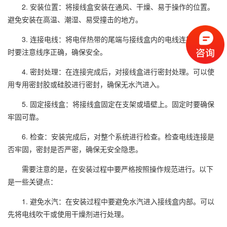
2. 安装位置：将接线盒安装在通风、干燥、易于操作的位置。
避免安装在高温、潮湿、易受撞击的地方。
3. 连接电线：将电伴热带的尾端与接线盒内的电线连接。连接
时要注意线序正确，确保安全。
4. 密封处理：在连接完成后，对接线盒进行密封处理。可以使
用专用密封胶或硅胶进行密封，确保无水汽进入。
5. 固定接线盒：将接线盒固定在支架或墙壁上。固定时要确保
牢固可靠。
6. 检查：安装完成后，对整个系统进行检查。检查电线连接是
否牢固，密封是否严密，确保无安全隐患。
需要注意的是，在安装过程中要严格按照操作规范进行。以下
是一些关键点：
1. 避免水汽：在安装过程中要避免水汽进入接线盒内部。可以
先将电线吹干或使用干燥剂进行处理。