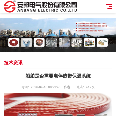
技术资讯
船舶是否需要电伴热带保温系统
时间：2026-04-16 08:29:43
作者：
点击：
417次