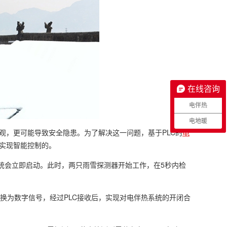
在线咨询
电伴热
电地暖
观，更可能导致安全隐患。为了解决这一问题，基于PLC的
电
实现智能控制的。
统会立即启动。此时，两只雨雪探测器开始工作，在5秒内检
转换为数字信号，经过PLC接收后，实现对电伴热系统的开闭合