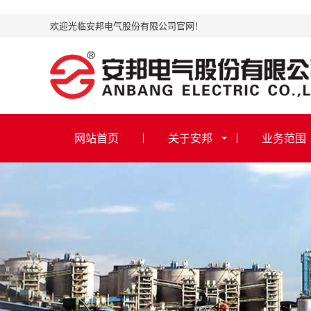
欢迎光临安邦电气股份有限公司官网！
网站首页
关于安邦
业务范围