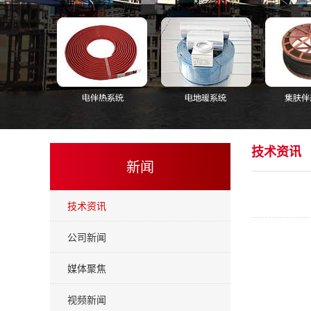
技术资讯
新闻
技术资讯
公司新闻
媒体聚焦
视频新闻