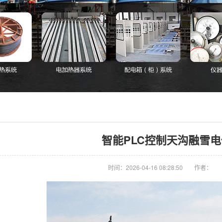
智能PLC控制天沟融雪
时间：2026-04-16 08:28:50
作者：