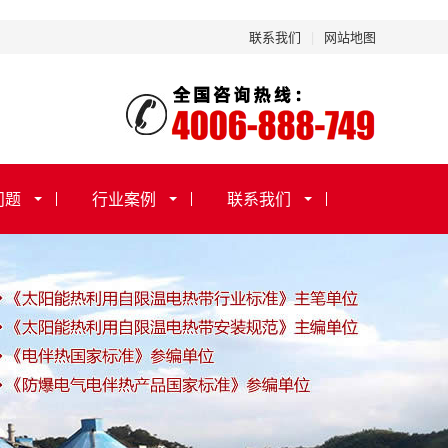
联系我们
|
网站地图
问题
行业案例
联系我们