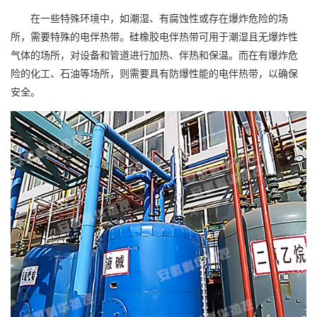
在一些特殊环境中，如潮湿、有腐蚀性或存在爆炸危险的场
所，需要特殊的电伴热带。硅橡胶电伴热带可用于潮湿且无爆炸性
气体的场所，对设备和管道进行加热、伴热和保温。而在有爆炸危
险的化工、石油等场所，则需要具有防爆性能的电伴热带，以确保
安全。