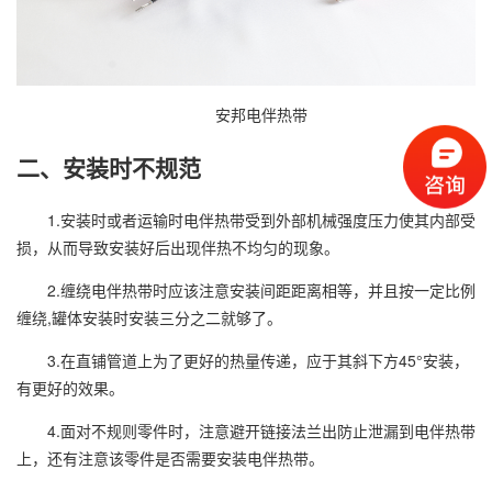
安邦电伴热带
二、安装时不规范
1.安装时或者运输时电伴热带受到外部机械强度压力使其内部受
损，从而导致安装好后出现伴热不均匀的现象。
2.缠绕电伴热带时应该注意安装间距距离相等，并且按一定比例
缠绕,罐体安装时安装三分之二就够了。
3.在直铺管道上为了更好的热量传递，应于其斜下方45°安装，
有更好的效果。
4.面对不规则零件时，注意避开链接法兰出防止泄漏到电伴热带
上，还有注意该零件是否需要安装电伴热带。