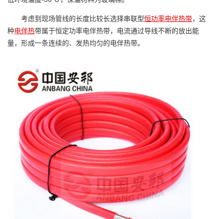
考虑到现场管线的长度比较长选择串联型
恒功率电伴热带
，这
种
电伴热
带属于恒定功率电伴热带，电流通过导线不断的放出能
量，形成一条连续的、发热均匀的电伴热带。