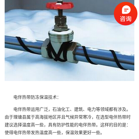
电伴热带防冻保温技术：
电伴热带运用广泛，石油化工、建筑、电力等领域都有涉及。
由于理塘县属于高海拔地区并且气候异常寒冷，在选型电伴热带时
建议选择温度高一些，具有防护性能的电伴热带。这样的目的是：
使得电伴热带发热温度高一些，保温效果更好一些。