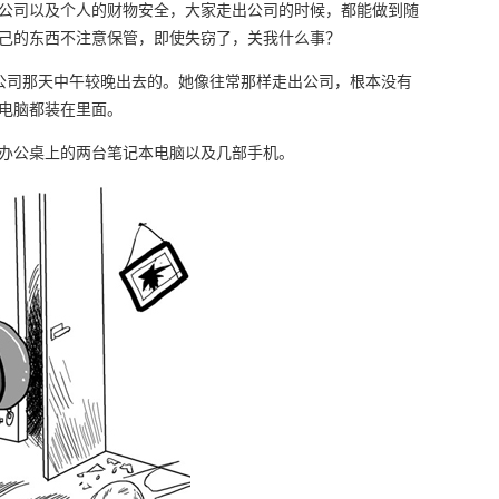
公司以及个人的财物安全，大家走出公司的时候，都能做到随
己的东西不注意保管，即使失窃了，关我什么事？
公司那天中午较晚出去的。她像往常那样走出公司，根本没有
电脑都装在里面。
办公桌上的两台笔记本电脑以及几部手机。