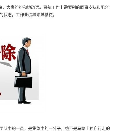
很快，大家纷纷和她疏远。曹航工作上需要别的同事支持和配合
的状态，工作业绩越来越糟糕。
团队中的一员，是集体中的一分子，绝不是马路上独自行走的