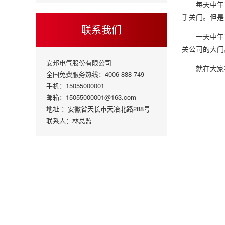
每天中午
手关门。但是
联系我们
一天中午
关公司的大门
安邦电气股份有限公司
就在大家
全国免费服务热线：4006-888-749
手机：15055000001
邮箱：15055000001@163.com
地址 ：安徽省天长市天冶北路288号
联系人：林总监