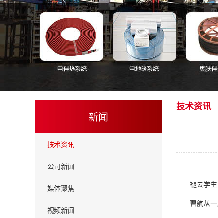
技术资讯
新闻
技术资讯
公司新闻
褪去学生
媒体聚焦
曹航从一
视频新闻