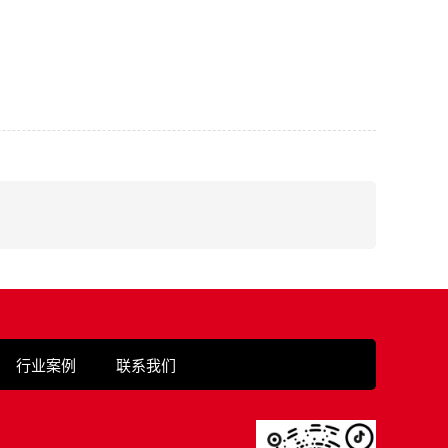
行业案例
联系我们