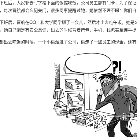
下班后，大家都去写字楼下面的饭馆吃饭。公司员工都有门卡，为了保证
，每次曹航都会忘记关门，很多同事提醒过她，她依然不理不睬：你们自
下班后，曹航在
QQ
上和大学同学聊了一会儿，然后才出去吃午饭，她是
。她自己倒是有安全意识，出去的时候背着挎包，手机、钱包甚至连手提
都出去吃饭的时候，一个小偷溜进了公司，偷走了一些员工的现金，还有