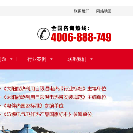
联系我们
|
网站地图
问题
行业案例
联系我们