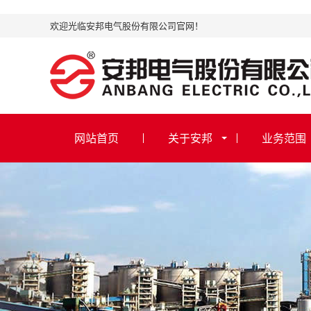
欢迎光临安邦电气股份有限公司官网！
网站首页
关于安邦
业务范围