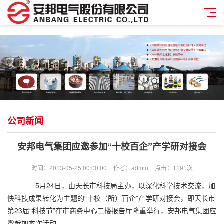
公司新闻
安邦电气集团应邀参加“十校百企”产学研对接会
时间：2013-05-25 00:00:00
作者：admin
点击：
1191次
5月24日，由天长市科技局主办，以深化科学技术交流，加
快科技成果转化为主题的“十校（所）百企”产学研对接会，即天长市
第23届“科技节”在市商务中心二楼报告厅隆重举行，安邦电气集团应
邀参加本次活动。