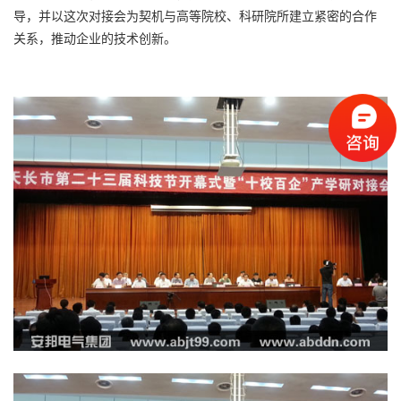
导，并以这次对接会为契机与高等院校、科研院所建立紧密的合作
关系，推动企业的技术创新。