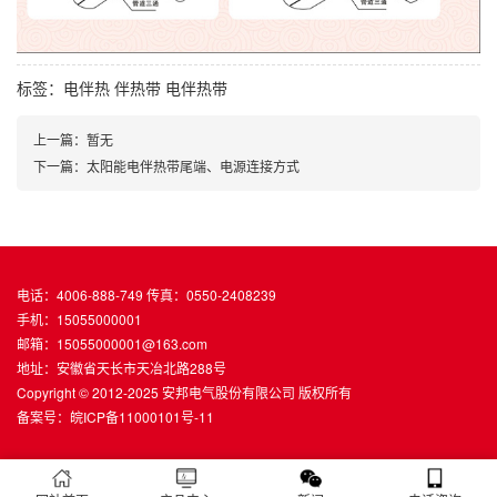
标签：
电伴热
伴热带
电伴热带
上一篇：暂无
下一篇：太阳能电伴热带尾端、电源连接方式
电话：4006-888-749 传真：0550-2408239
手机：15055000001
邮箱：15055000001@163.com
地址：安徽省天长市天冶北路288号
Copyright © 2012-2025 安邦电气股份有限公司 版权所有
备案号：
皖ICP备11000101号-11