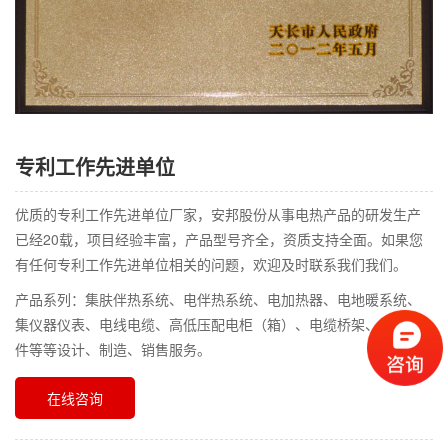
专利工作先进单位
优质的专利工作先进单位厂家，安邦股份从事电热产品的研发生产
已经20载，项目经验丰富，产品型号齐全，资质支持全面。如果您
有任何专利工作先进单位相关的问题，欢迎及时联系我们我们。
产品系列：集肤伴热系统、电伴热系统、电加热器、电地暖系统、
集仪器仪表、电线电缆、高低压配电柜（箱）、电缆桥架、阀门管
件等等设计、制造、销售服务。
在线咨询