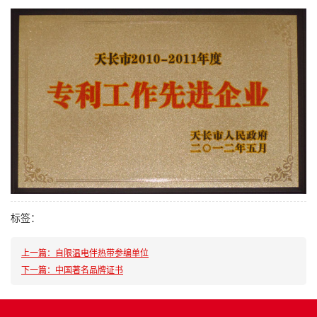
标签：
上一篇：自限温电伴热带参编单位
下一篇：中国著名品牌证书