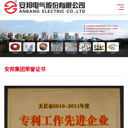
安邦集团荣誉证书