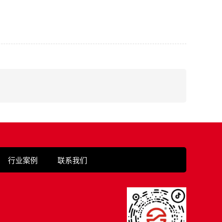
行业案例
联系我们