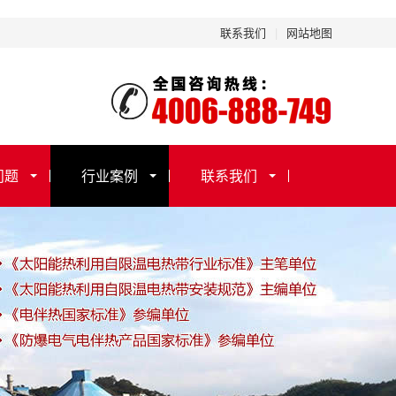
联系我们
|
网站地图
问题
行业案例
联系我们