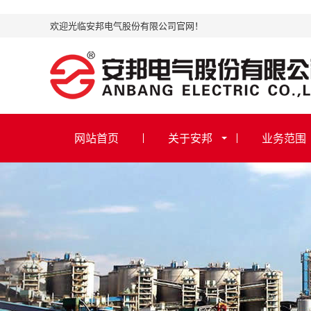
欢迎光临安邦电气股份有限公司官网！
网站首页
关于安邦
业务范围